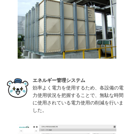
エネルギー管理システム
効率よく電力を使用するため、各設備の電
力使用状況を把握することで、無駄な時間
に使用されている電力使用の削減を行いま
した。