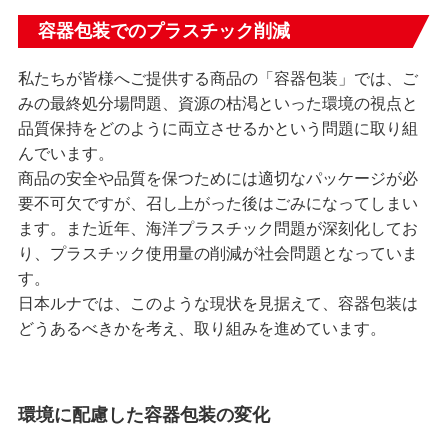
容器包装でのプラスチック削減
私たちが皆様へご提供する商品の「容器包装」では、ご
みの最終処分場問題、資源の枯渇といった環境の視点と
品質保持をどのように両立させるかという問題に取り組
んでいます。
商品の安全や品質を保つためには適切なパッケージが必
要不可欠ですが、召し上がった後はごみになってしまい
ます。また近年、海洋プラスチック問題が深刻化してお
り、プラスチック使用量の削減が社会問題となっていま
す。
日本ルナでは、このような現状を見据えて、容器包装は
どうあるべきかを考え、取り組みを進めています。
環境に配慮した容器包装の変化