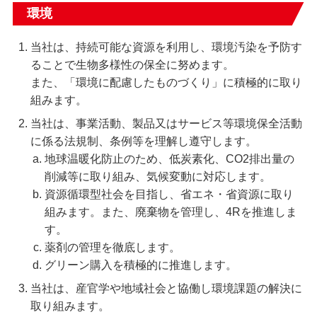
環境
当社は、持続可能な資源を利用し、環境汚染を予防す
ることで生物多様性の保全に努めます。
また、「環境に配慮したものづくり」に積極的に取り
組みます。
当社は、事業活動、製品又はサービス等環境保全活動
に係る法規制、条例等を理解し遵守します。
地球温暖化防止のため、低炭素化、CO2排出量の
削減等に取り組み、気候変動に対応します。
資源循環型社会を目指し、省エネ・省資源に取り
組みます。また、廃棄物を管理し、4Rを推進しま
す。
薬剤の管理を徹底します。
グリーン購入を積極的に推進します。
当社は、産官学や地域社会と協働し環境課題の解決に
取り組みます。