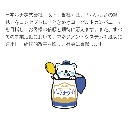
日本ルナ株式会社（以下、当社）は、「おいしさの発
見」をコンセプトに「ときめきヨーグルトカンパニー」
を目指し、お客様の信頼と期待に応えます。また、すべ
ての事業活動において、マネジメントシステムを適切に
運用し、継続的改善を図り、社会に
貢献します。