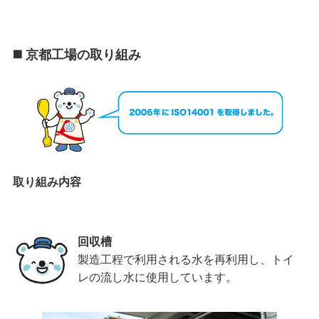
◼️ 京都工場の取り組み
取り組み内容
回収槽
製造工程で利用される水を再利用し、トイ
レの流し水に使用しています。