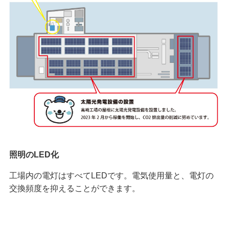
照明のLED化
工場内の電灯はすべてLEDです。電気使用量と、電灯の
交換頻度を抑えることができます。