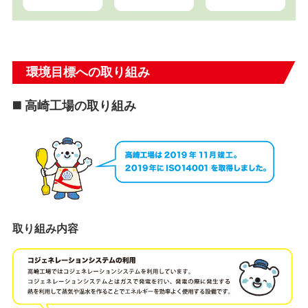
環境目標への取り組み
◼️ 高崎工場の取り組み
取り組み内容