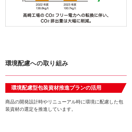
環境配慮への取り組み
環境配慮型包装資材推進プランの活用
商品の開発設計時やリニューアル時に環境に配慮した包
装資材の選定を推進しています。