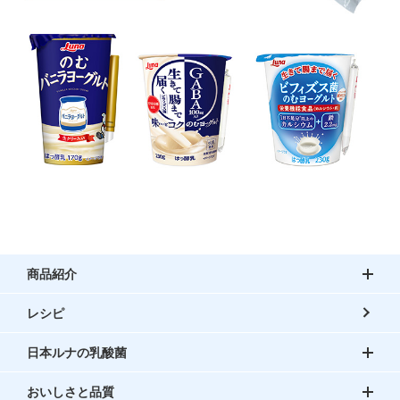
商品紹介
レシピ
日本ルナの乳酸菌
おいしさと品質