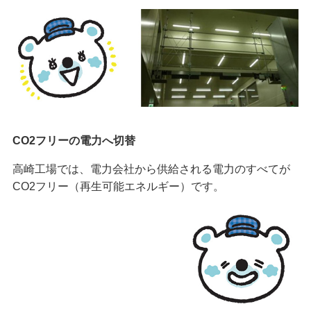
CO2フリーの電力へ切替
高崎工場では、電力会社から供給される電力のすべてが
CO2フリー（再生可能エネルギー）です。