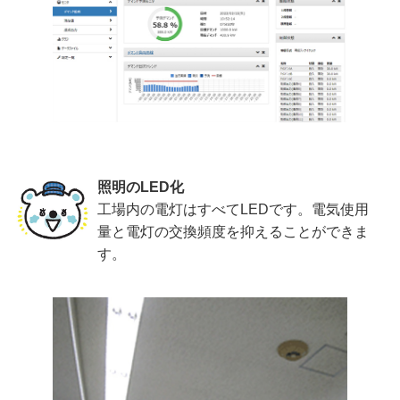
照明のLED化
工場内の電灯はすべてLEDです。電気使用
量と電灯の交換頻度を抑えることができま
す。