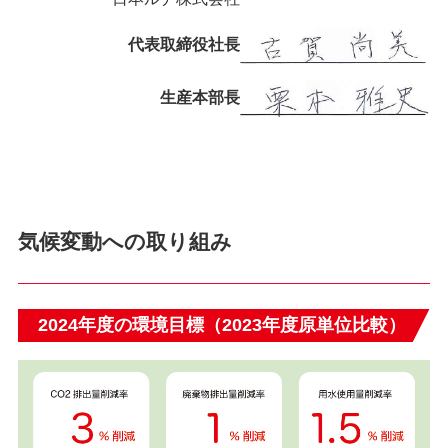
代表取締役社長
生産本部長
気候変動への取り組み
2024年度の環境目標（2023年度原単位比較）