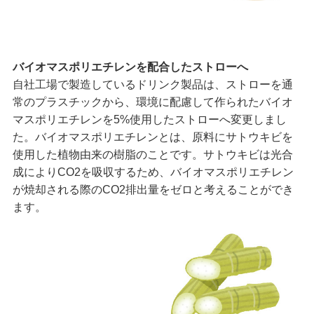
バイオマスポリエチレンを配合したストローへ
自社工場で製造しているドリンク製品は、ストローを通
常のプラスチックから、環境に配慮して作られたバイオ
マスポリエチレンを5%使用したストローへ変更しまし
た。バイオマスポリエチレンとは、原料にサトウキビを
使用した植物由来の樹脂のことです。サトウキビは光合
成によりCO2を吸収するため、バイオマスポリエチレン
が焼却される際のCO2排出量をゼロと考えることができ
ます。