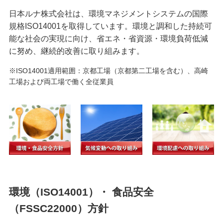
日本ルナ株式会社は、環境マネジメントシステムの国際
規格ISO14001を取得しています。環境と調和した持続可
能な社会の実現に向け、省エネ・省資源・環境負荷低減
に努め、継続的改善に取り組みます。
※ISO14001適用範囲：京都工場（京都第二工場を含む）、高崎
工場および両工場で働く全従業員
環境（ISO14001）・ 食品安全
（FSSC22000）方針