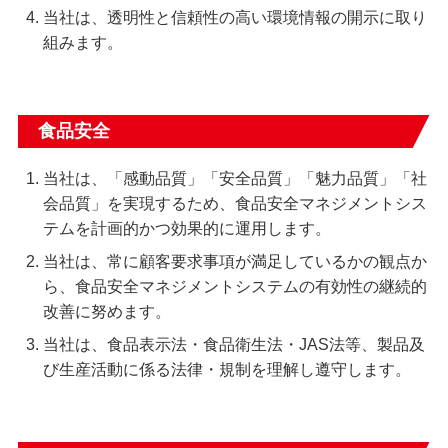
当社は、透明性と信頼性の高い環境情報の開示に取り
組みます。
食品安全
当社は、「感動品質」「安全品質」「魅力品質」「社
会品質」を実現するため、食品安全マネジメントシス
テムを計画的かつ効果的に運用します。
当社は、常に顧客要求事項が満足しているかの観点か
ら、食品安全マネジメントシステムの有効性の継続的
改善に努めます。
当社は、食品表示法・食品衛生法・JAS法等、製品及
び生産活動に係る法律・規制を理解し遵守します。