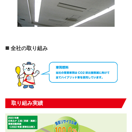
◼️ 全社の取り組み
取り組み実績