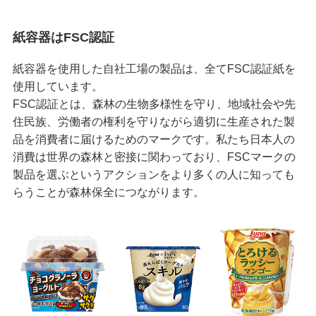
紙容器はFSC認証
紙容器を使用した自社工場の製品は、全てFSC認証紙を
使用しています。
FSC認証とは、森林の生物多様性を守り、地域社会や先
住民族、労働者の権利を守りながら適切に生産された製
品を消費者に届けるためのマークです。私たち日本人の
消費は世界の森林と密接に関わっており、FSCマークの
製品を選ぶというアクションをより多くの人に知っても
らうことが森林保全につながります。