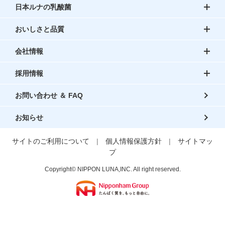
日本ルナの乳酸菌
おいしさと品質
会社情報
採用情報
お問い合わせ ＆ FAQ
お知らせ
サイトのご利用について
|
個人情報保護方針
|
サイトマッ
プ
Copyright© NIPPON LUNA,INC. All right reserved.