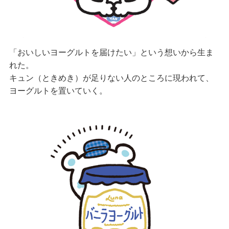
「おいしいヨーグルトを届けたい」という想いから生ま
れた。
キュン（ときめき）が足りない人のところに現われて、
ヨーグルトを置いていく。