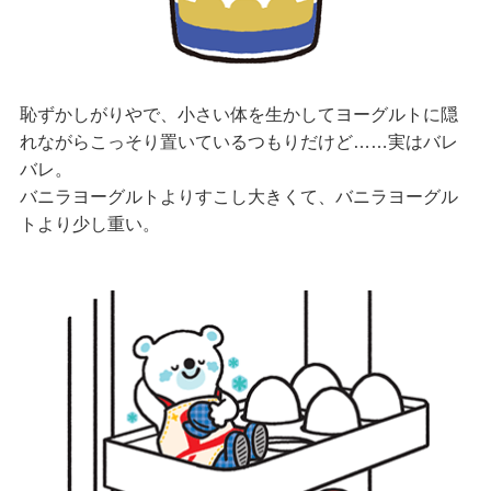
恥ずかしがりやで、小さい体を生かしてヨーグルトに隠
れながらこっそり置いているつもりだけど……実はバレ
バレ。
バニラヨーグルトよりすこし大きくて、バニラヨーグル
トより少し重い。