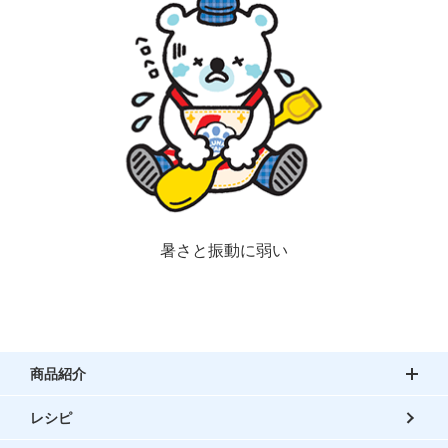
暑さと振動に弱い
商品紹介
レシピ