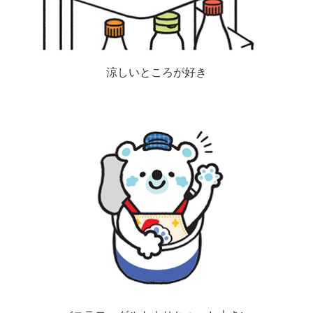
涼しいところが好き