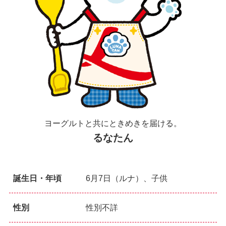
ヨーグルトと共にときめきを届ける。
るなたん
誕生日・年頃
6月7日（ルナ）、子供
性別
性別不詳