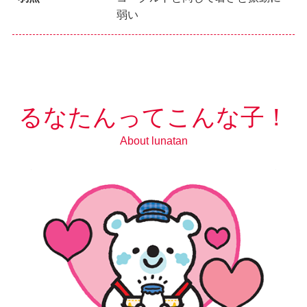
弱い
るなたんってこんな子！
About lunatan