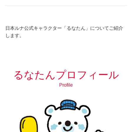
日本ルナ公式キャラクター「るなたん」についてご紹介
します。
るなたんプロフィール
Profile