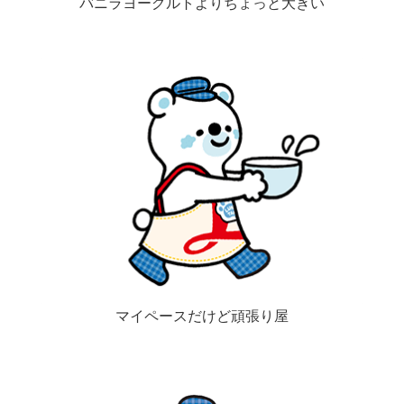
バニラヨーグルトよりちょっと大きい
マイペースだけど頑張り屋