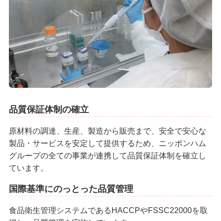
品質保証体制の確立
原材料の調達、生産、製造から販売まで、安全で安心な
製品・サービスを安定して提供するため、ニッポンハム
グループの全ての事業が連携して品質保証体制を確立し
ています。
国際基準にのっとった品質管理
食品衛生管理システムであるHACCPやFSSC22000を取