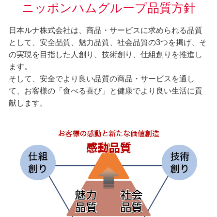
ニッポンハムグループ品質方針
日本ルナ株式会社は、商品・サービスに求められる品質
として、安全品質、魅力品質、社会品質の3つを掲げ、そ
の実現を目指した人創り、技術創り、仕組創りを推進し
ます。
そして、安全でより良い品質の商品・サービスを通し
て、お客様の「食べる喜び」と健康でより良い生活に貢
献します。