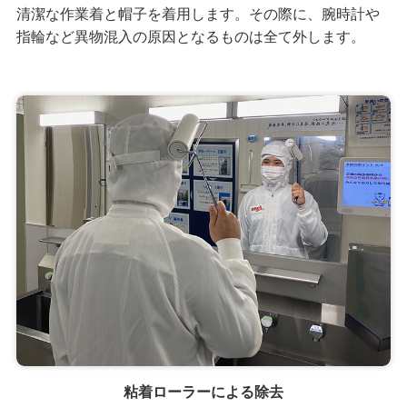
清潔な作業着と帽子を着用します。その際に、腕時計や
指輪など異物混入の原因となるものは全て外します。
粘着ローラーによる除去