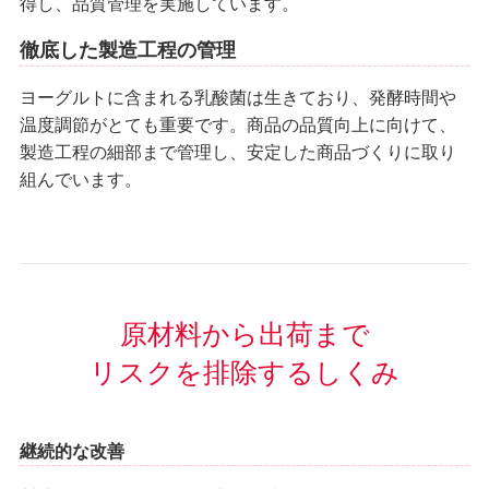
得し、品質管理を実施しています。
徹底した製造工程の管理
ヨーグルトに含まれる乳酸菌は生きており、発酵時間や
温度調節がとても重要です。商品の品質向上に向けて、
製造工程の細部まで管理し、安定した商品づくりに取り
組んでいます。
原材料から出荷まで
リスクを排除するしくみ
継続的な改善