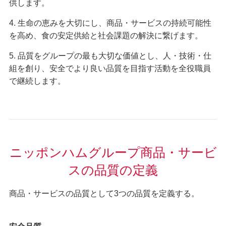
供します。
4. 生命の恵みを大切にし、商品・サービスの持続可能性
を高め、食の安定供給と社会課題の解決に繋げます。
5. 品質をグループの最も大切な価値とし、人・技術・仕
組を創り、安全でより良い品質を目指す活動を全役職員
で継続します。
ニッポンハムグループ商品・サービ
スの品質の定義
商品・サービスの品質として3つの品質を定義する。