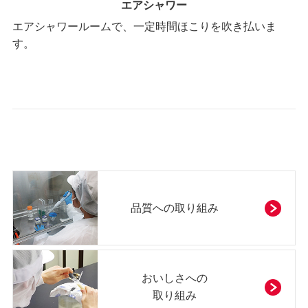
エアシャワー
エアシャワールームで、一定時間ほこりを吹き払いま
す。
品質への取り組み
おいしさへの
取り組み