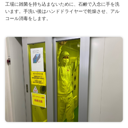
工場に雑菌を持ち込まないために、石鹸で入念に手を洗
います。手洗い後はハンドドライヤーで乾燥させ、アル
コール消毒をします。