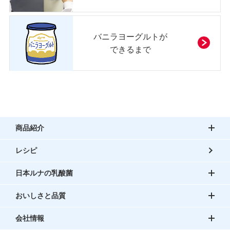
バニラヨーグルトが
できるまで
商品紹介
レシピ
日本ルナの乳酸菌
おいしさと品質
会社情報