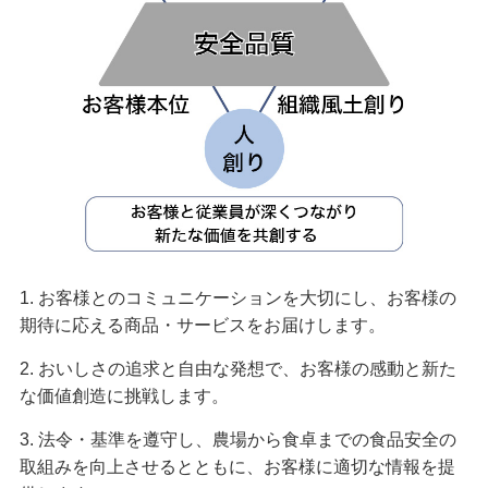
1. お客様とのコミュニケーションを大切にし、お客様の
期待に応える商品・サービスをお届けします。
2. おいしさの追求と自由な発想で、お客様の感動と新た
な価値創造に挑戦します。
3. 法令・基準を遵守し、農場から食卓までの食品安全の
取組みを向上させるとともに、お客様に適切な情報を提