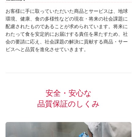
お客様に手に取っていただいた商品とサービスは、地球
環境、健康、食の多様性などの現在・将来の社会課題に
配慮されたものであることが求められています。将来に
わたって食を安定的にお届けする責任を果たすため、社
会の要請に応え、社会課題の解決に貢献する商品・サー
ビスへと品質を進化させていきます。
安全・安心な
品質保証のしくみ