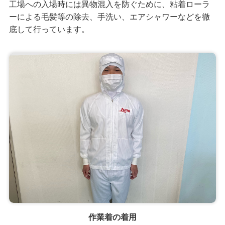
工場への入場時には異物混入を防ぐために、粘着ローラ
ーによる毛髪等の除去、手洗い、エアシャワーなどを徹
底して行っています。
作業着の着用