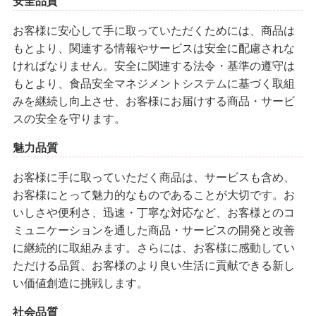
安全品質
お客様に安心して手に取っていただくためには、商品は
もとより、関連する情報やサービスは安全に配慮されな
ければなりません。安全に関連する法令・基準の遵守は
もとより、食品安全マネジメントシステムに基づく取組
みを継続し向上させ、お客様にお届けする商品・サービ
スの安全を守ります。
魅力品質
お客様に手に取っていただく商品は、サービスも含め、
お客様にとって魅力的なものであることが大切です。お
いしさや便利さ、迅速・丁寧な対応など、お客様とのコ
ミュニケーションを通した商品・サービスの開発と改善
に継続的に取組みます。さらには、お客様に感動してい
ただける品質、お客様のより良い生活に貢献できる新し
い価値創造に挑戦します。
社会品質