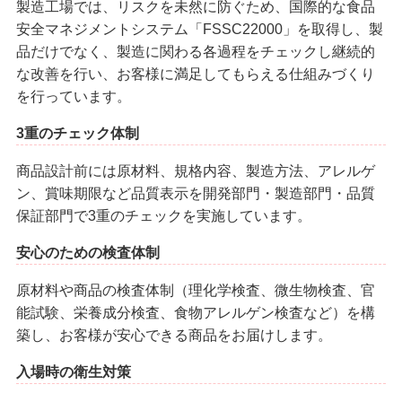
製造工場では、リスクを未然に防ぐため、国際的な食品
安全マネジメントシステム「FSSC22000」を取得し、製
品だけでなく、製造に関わる各過程をチェックし継続的
な改善を行い、お客様に満足してもらえる仕組みづくり
を行っています。
3重のチェック体制
商品設計前には原材料、規格内容、製造方法、アレルゲ
ン、賞味期限など品質表示を開発部門・製造部門・品質
保証部門で3重のチェックを実施しています。
安心のための検査体制
原材料や商品の検査体制（理化学検査、微生物検査、官
能試験、栄養成分検査、食物アレルゲン検査など）を構
築し、お客様が安心できる商品をお届けします。
入場時の衛生対策