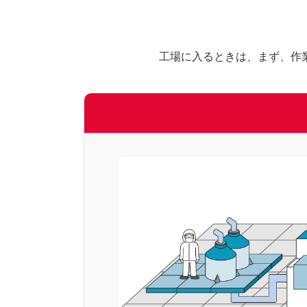
工場に入るときは、まず、作