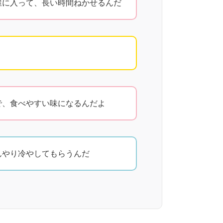
屋に入って、長い時間ねかせるんだ
で、食べやすい味になるんだよ
んやり冷やしてもらうんだ