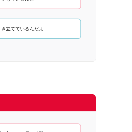
引き立てているんだよ