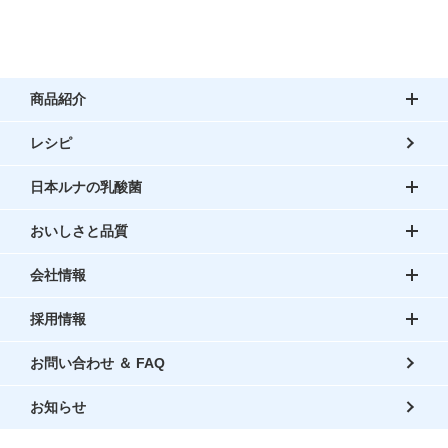
商品紹介
レシピ
日本ルナの乳酸菌
おいしさと品質
会社情報
採用情報
お問い合わせ ＆ FAQ
お知らせ