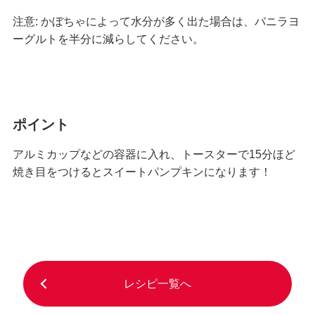
注意: かぼちゃによって水分が多く出た場合は、バニラヨ
ーグルトを半分に減らしてください。
ポイント
アルミカップなどの容器に入れ、トースターで15分ほど
焼き目をつけるとスイートパンプキンになります！
レシピ一覧へ