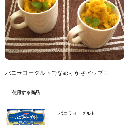
バニラヨーグルトでなめらかさアップ！
使用する商品
バニラヨーグルト