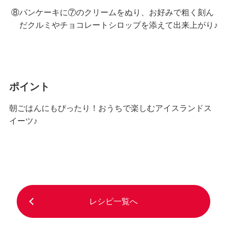
⑧パンケーキに⑦のクリームをぬり、お好みで粗く刻ん
だクルミやチョコレートシロップを添えて出来上がり♪
ポイント
朝ごはんにもぴったり！おうちで楽しむアイスランドス
イーツ♪
レシピ一覧へ