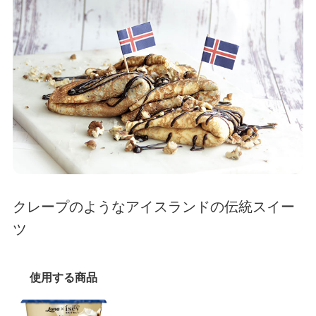
クレープのようなアイスランドの伝統スイー
ツ
使用する商品