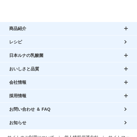
商品紹介
レシピ
日本ルナの乳酸菌
おいしさと品質
会社情報
採用情報
お問い合わせ ＆ FAQ
お知らせ