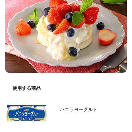
使用する商品
バニラヨーグルト