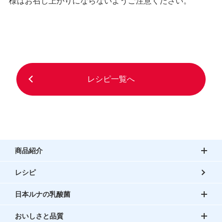
様はお召し上がりにならないようご注意ください。
レシピ一覧へ
商品紹介
レシピ
日本ルナの乳酸菌
おいしさと品質