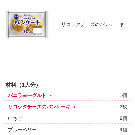
リコッタチーズのパンケーキ
材料（1人分）
バニラヨーグルト ＞
1個
リコッタチーズのパンケーキ ＞
2枚
いちご
6個
ブルーベリー
9個