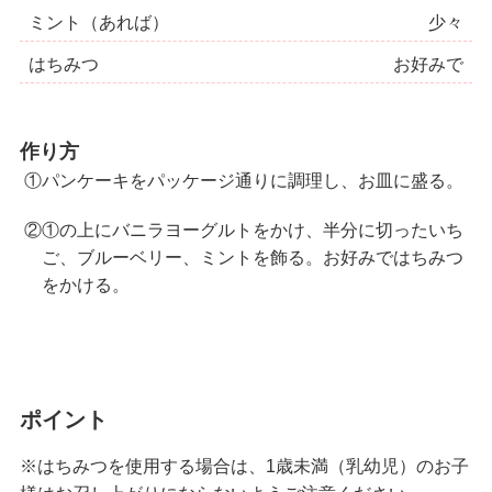
ミント（あれば）
少々
はちみつ
お好みで
作り方
①パンケーキをパッケージ通りに調理し、お皿に盛る。
②①の上にバニラヨーグルトをかけ、半分に切ったいち
ご、ブルーベリー、ミントを飾る。お好みではちみつ
をかける。
ポイント
※はちみつを使用する場合は、1歳未満（乳幼児）のお子