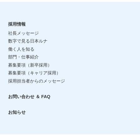
採用情報
社長メッセージ
数字で見る日本ルナ
働く人を知る
部門・仕事紹介
募集要項（新卒採用）
募集要項（キャリア採用）
採用担当者からのメッセージ
お問い合わせ ＆ FAQ
お知らせ