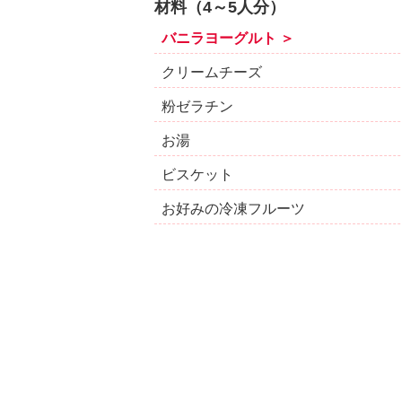
材料（4～5人分）
バニラヨーグルト ＞
クリームチーズ
粉ゼラチン
お湯
ビスケット
お好みの冷凍フルーツ