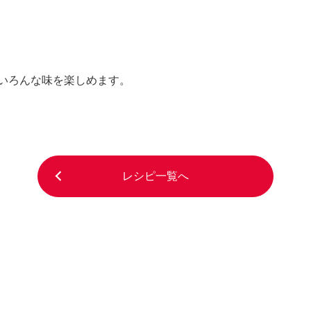
いろんな味を楽しめます。
レシピ一覧へ