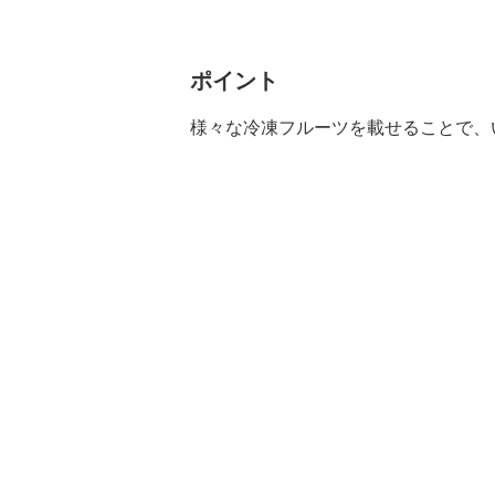
ポイント
様々な冷凍フルーツを載せることで、