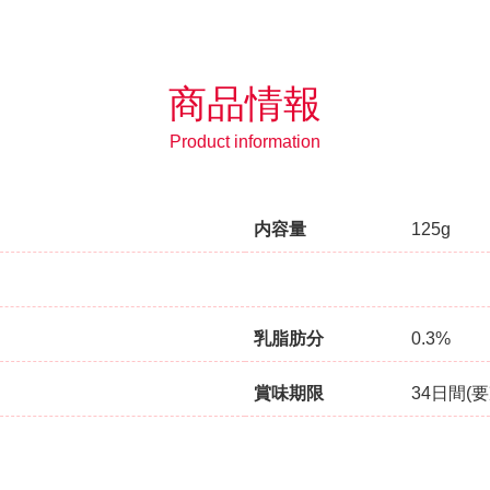
商品情報
Product information
内容量
125g
乳脂肪分
0.3%
賞味期限
34日間(