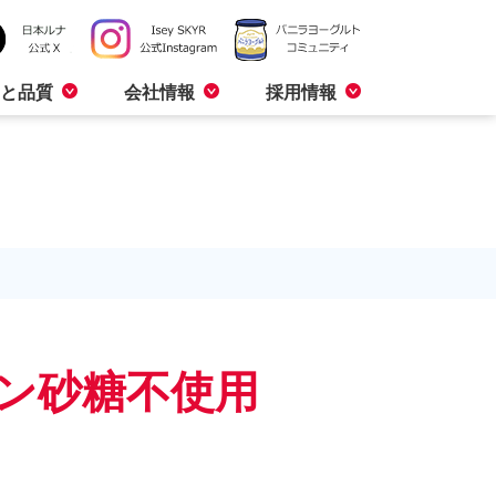
と品質
会社情報
採用情報
ーン砂糖不使用