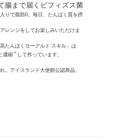
きて腸まで届くビフィズス菌
入りで脂肪0。毎日、たんぱく質を摂
アレンジをしてお楽しみいただけま
高たんぱくヨーグルト スキル」は
＊
と濃縮
して作っています。
れ。アイスランド大使館公認商品。