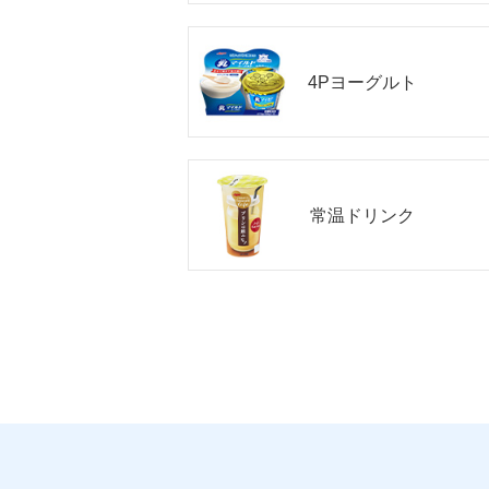
4Pヨーグルト
常温ドリンク