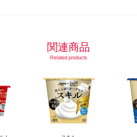
関連商品
Related products