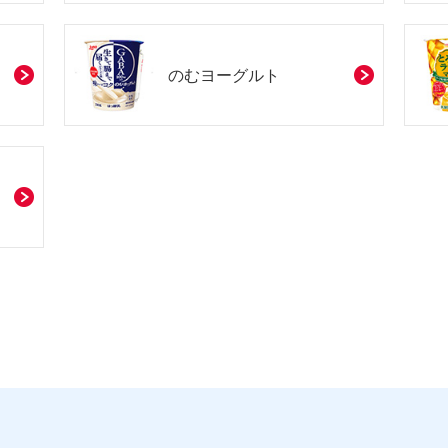
のむヨーグルト