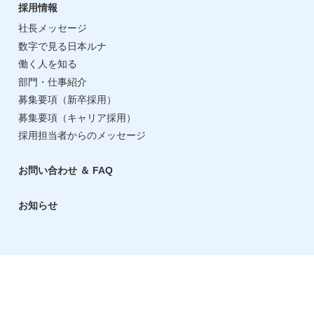
採用情報
社長メッセージ
数字で見る日本ルナ
働く人を知る
部門・仕事紹介
募集要項（新卒採用）
募集要項（キャリア採用）
採用担当者からのメッセージ
お問い合わせ ＆ FAQ
お知らせ