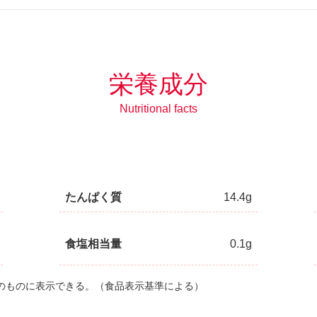
栄養成分
Nutritional facts
たんぱく質
14.4g
食塩相当量
0.1g
未満のものに表示できる。（食品表示基準による）