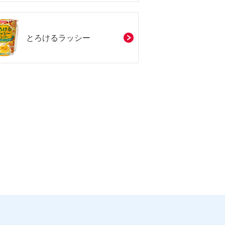
とろけるラッシー